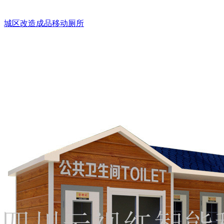
城区改造成品移动厕所