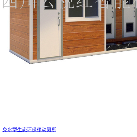
免水型生态环保移动厕所