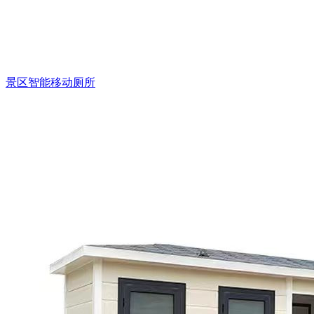
景区智能移动厕所