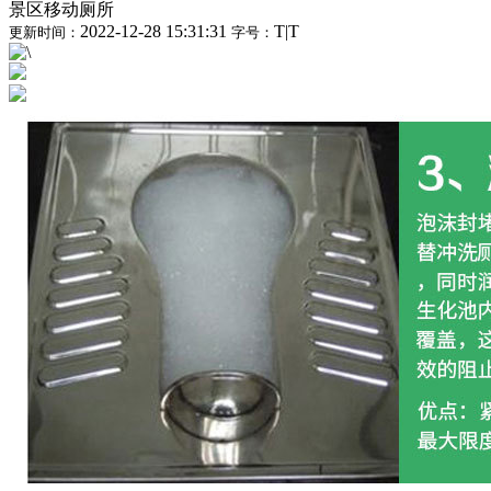
景区移动厕所
2022-12-28 15:31:31
T
|
T
更新时间：
字号：